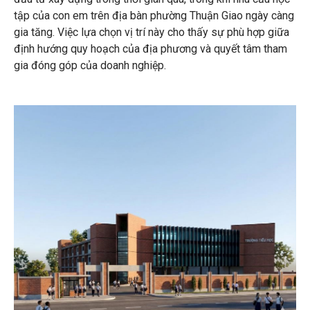
tập của con em trên địa bàn phường Thuận Giao ngày càng
gia tăng. Việc lựa chọn vị trí này cho thấy sự phù hợp giữa
định hướng quy hoạch của địa phương và quyết tâm tham
gia đóng góp của doanh nghiệp.