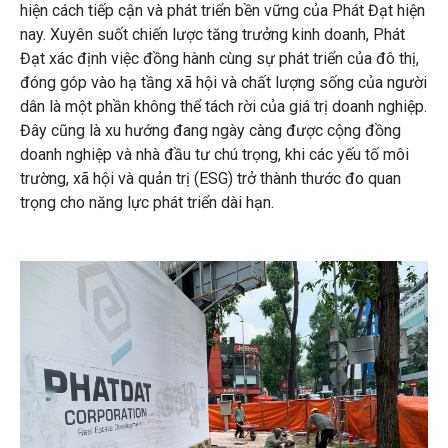
hiện cách tiếp cận và phát triển bền vững của Phát Đạt hiện
nay. Xuyên suốt chiến lược tăng trưởng kinh doanh, Phát
Đạt xác định việc đồng hành cùng sự phát triển của đô thị,
đóng góp vào hạ tầng xã hội và chất lượng sống của người
dân là một phần không thể tách rời của giá trị doanh nghiệp.
Đây cũng là xu hướng đang ngày càng được cộng đồng
doanh nghiệp và nhà đầu tư chú trọng, khi các yếu tố môi
trường, xã hội và quản trị (ESG) trở thành thước đo quan
trọng cho năng lực phát triển dài hạn.